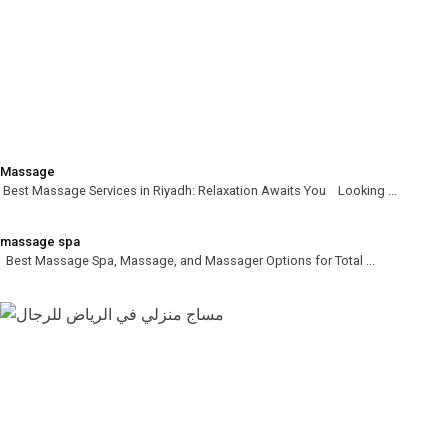
Massage
Best Massage Services in Riyadh: Relaxation Awaits You Looking ...
massage spa
Best Massage Spa, Massage, and Massager Options for Total ...