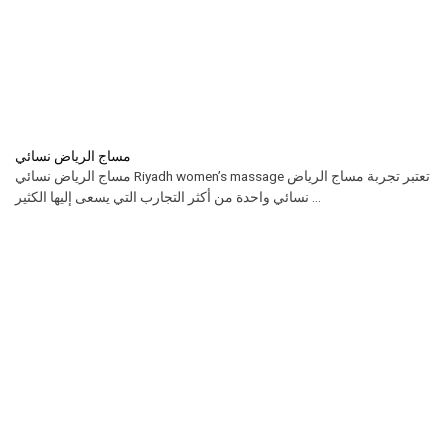
مساج الرياض نسائي
مساج الرياض نسائي Riyadh women’s massage تعتبر تجربة مساج الرياض
نسائي واحدة من أكثر التجارب التي يسعى إليها الكثير ...