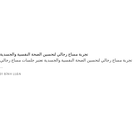
تجربة مساج رجالي لتحسين الصحة النفسية والجسدية
تجربة مساج رجالي لتحسين الصحة النفسية والجسدية تعتبر جلسات مساج رجالي
...
31 BÌNH LUẬN