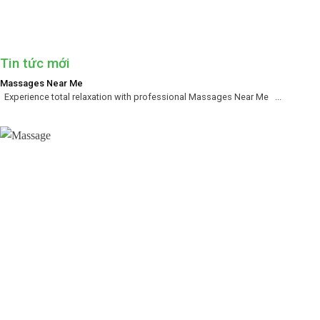
Tin tức mới
Massages Near Me
Experience total relaxation with professional Massages Near Me ...