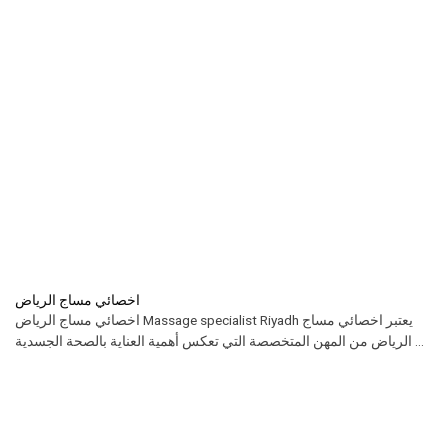
اخصائي مساج الرياض
اخصائي مساج الرياض Massage specialist Riyadh يعتبر اخصائي مساج
الرياض من المهن المتخصصة التي تعكس أهمية العناية بالصحة الجسدية ...