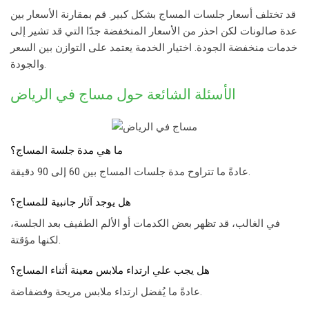
قد تختلف أسعار جلسات المساج بشكل كبير. قم بمقارنة الأسعار بين
عدة صالونات لكن احذر من الأسعار المنخفضة جدًا التي قد تشير إلى
خدمات منخفضة الجودة. اختيار الخدمة يعتمد على التوازن بين السعر
والجودة.
الأسئلة الشائعة حول
مساج في الرياض
ما هي مدة جلسة المساج؟
عادةً ما تتراوح مدة جلسات المساج بين 60 إلى 90 دقيقة.
هل يوجد آثار جانبية للمساج؟
في الغالب، قد تظهر بعض الكدمات أو الألم الطفيف بعد الجلسة،
لكنها مؤقتة.
هل يجب علي ارتداء ملابس معينة أثناء المساج؟
عادةً ما يُفضل ارتداء ملابس مريحة وفضفاضة.