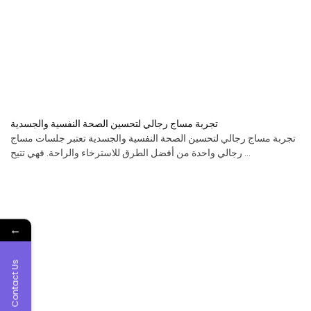
تجربة مساج رجالي لتحسين الصحة النفسية والجسدية
تجربة مساج رجالي لتحسين الصحة النفسية والجسدية تعتبر جلسات مساج
رجالي واحدة من أفضل الطرق للاسترخاء والراحة. فهي تتيح ...
←
Contact Us