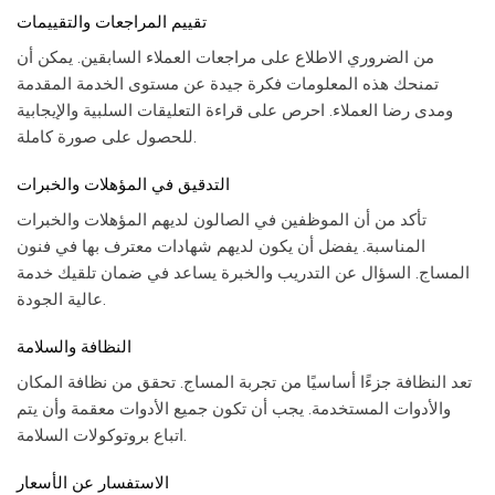
تقييم المراجعات والتقييمات
من الضروري الاطلاع على مراجعات العملاء السابقين. يمكن أن
تمنحك هذه المعلومات فكرة جيدة عن مستوى الخدمة المقدمة
ومدى رضا العملاء. احرص على قراءة التعليقات السلبية والإيجابية
للحصول على صورة كاملة.
التدقيق في المؤهلات والخبرات
تأكد من أن الموظفين في الصالون لديهم المؤهلات والخبرات
المناسبة. يفضل أن يكون لديهم شهادات معترف بها في فنون
المساج. السؤال عن التدريب والخبرة يساعد في ضمان تلقيك خدمة
عالية الجودة.
النظافة والسلامة
تعد النظافة جزءًا أساسيًا من تجربة المساج. تحقق من نظافة المكان
والأدوات المستخدمة. يجب أن تكون جميع الأدوات معقمة وأن يتم
اتباع بروتوكولات السلامة.
الاستفسار عن الأسعار