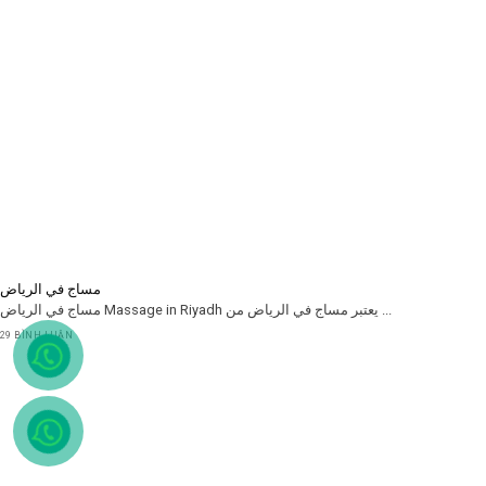
مساج في الرياض
مساج في الرياض Massage in Riyadh يعتبر مساج في الرياض من ...
29 BÌNH LUẬN