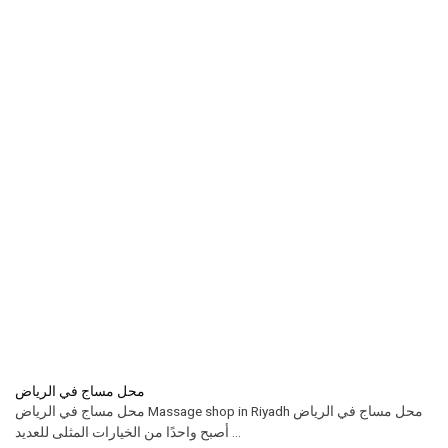
محل مساج في الرياض
محل مساج في الرياض Massage shop in Riyadh محل مساج في الرياض
أصبح واحدًا من الخيارات المثلى للعديد ...