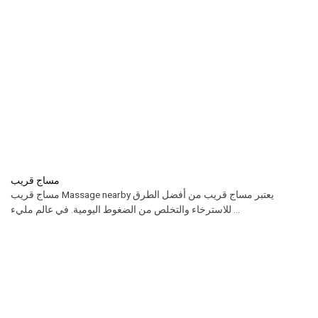
مساج قريب
مساج قريب Massage nearby يعتبر مساج قريب من أفضل الطرق
للاسترخاء والتخلص من الضغوط اليومية. في عالم مليء ...