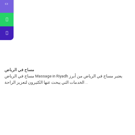
مساج في الرياض
مساج في الرياض Massage in Riyadh يعتبر مساج في الرياض من أبرز
الخدمات التي يبحث عنها الكثيرون لتعزيز الراحة ...