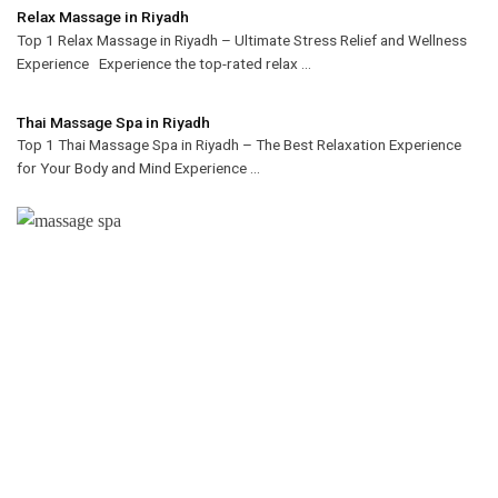
Relax Massage in Riyadh
Top 1 Relax Massage in Riyadh – Ultimate Stress Relief and Wellness
Experience Experience the top-rated relax ...
Thai Massage Spa in Riyadh
Top 1 Thai Massage Spa in Riyadh – The Best Relaxation Experience
for Your Body and Mind Experience ...