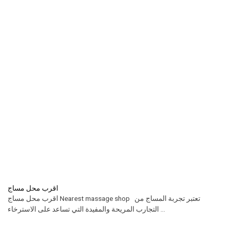
اقرب محل مساج
اقرب محل مساج Nearest massage shop تعتبر تجربة المساج من
التجارب المريحة والمفيدة التي تساعد على الاسترخاء ...