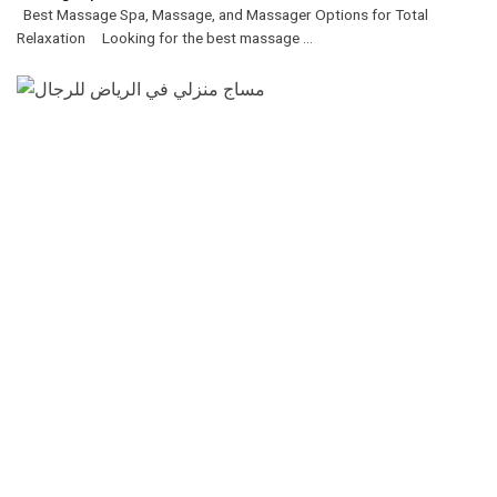
Best Massage Spa, Massage, and Massager Options for Total
Relaxation Looking for the best massage ...