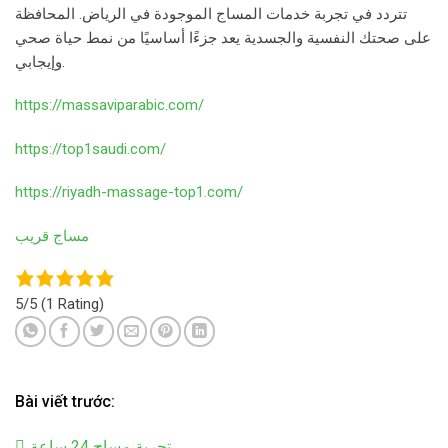
تتردد في تجربة خدمات المساج الموجودة في الرياض. المحافظة
على صحتك النفسية والجسدية يعد جزءًا أساسيًا من نمط حياة صحي
وإيجابي.
https://massaviparabic.com/
https://top1saudi.com/
https://riyadh-massage-top1.com/
مساج قريب
5/5
(1 Rating)
Bài viết trước:
تجربة مساج 24 ساعة