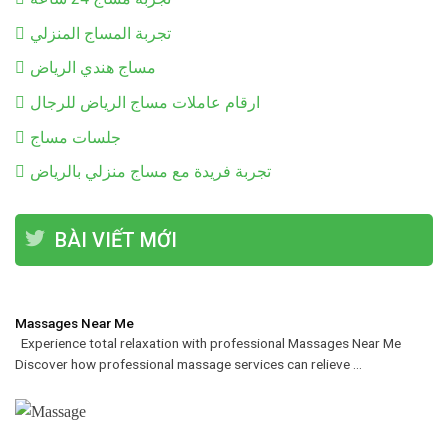
تجربة المساج المنزلي
مساج هندي الرياض
ارقام عاملات مساج الرياض للرجال
جلسات مساج
تجربة فريدة مع مساج منزلي بالرياض
BÀI VIẾT MỚI
Massages Near Me
Experience total relaxation with professional Massages Near Me
Discover how professional massage services can relieve ...