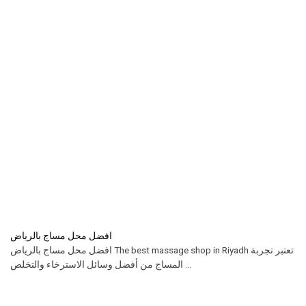
افضل محل مساج بالرياض
افضل محل مساج بالرياض The best massage shop in Riyadh تعتبر تجربة
المساج من أفضل وسائل الاسترخاء والتخلص ...