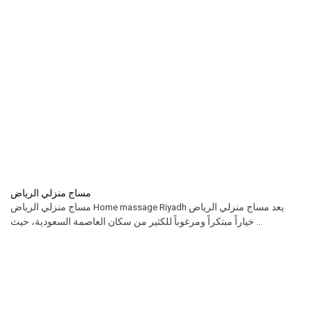
مساج منزلي الرياض
مساج منزلي الرياض Home massage Riyadh يعد مساج منزلي الرياض
خياراً مبتكراً ومرغوباً للكثير من سكان العاصمة السعودية، حيث ...