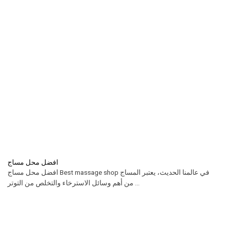
افضل محل مساج
افضل محل مساج Best massage shop في عالمنا الحديث، يعتبر المساج
من أهم وسائل الاسترخاء والتخلص من التوتر ...