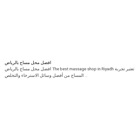
افضل محل مساج بالرياض
افضل محل مساج بالرياض The best massage shop in Riyadh تعتبر تجربة
المساج من أفضل وسائل الاسترخاء والتخلص ...