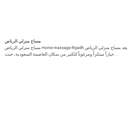
مساج منزلي الرياض
مساج منزلي الرياض Home massage Riyadh يعد مساج منزلي الرياض
خياراً مبتكراً ومرغوباً للكثير من سكان العاصمة السعودية، حيث ...