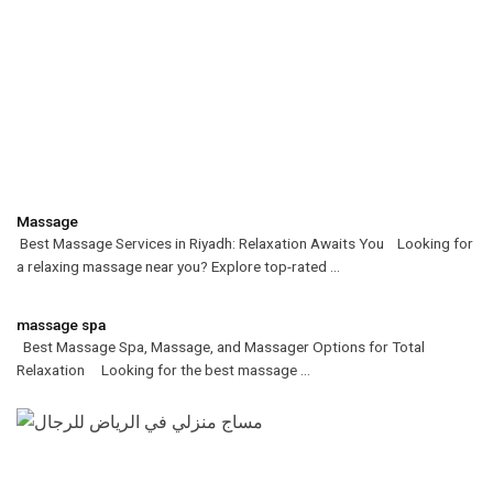
Massage
Best Massage Services in Riyadh: Relaxation Awaits You Looking for
a relaxing massage near you? Explore top-rated ...
massage spa
Best Massage Spa, Massage, and Massager Options for Total
Relaxation Looking for the best massage ...