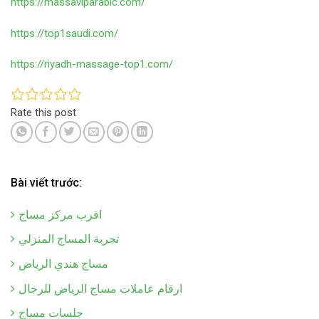
https://massaviparabic.com/
https://top1saudi.com/
https://riyadh-massage-top1.com/
Rate this post
Bài viết trước:
اقرب مركز مساج
تجربة المساج المنزلي
مساج هندي الرياض
ارقام عاملات مساج الرياض للرجال
جلسات مساج