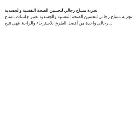
تجربة مساج رجالي لتحسين الصحة النفسية والجسدية
تجربة مساج رجالي لتحسين الصحة النفسية والجسدية تعتبر جلسات مساج
رجالي واحدة من أفضل الطرق للاسترخاء والراحة. فهي تتيح ...