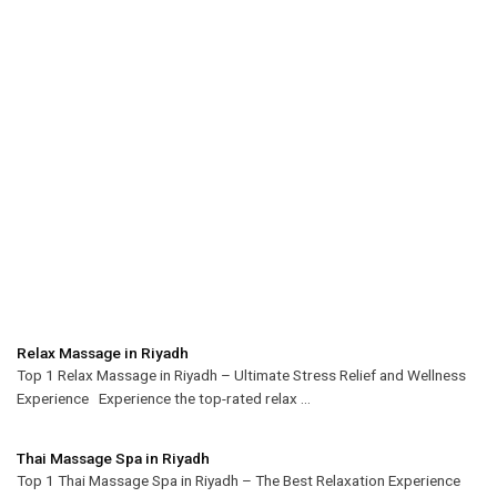
Relax Massage in Riyadh
Top 1 Relax Massage in Riyadh – Ultimate Stress Relief and Wellness
Experience Experience the top-rated relax ...
Thai Massage Spa in Riyadh
Top 1 Thai Massage Spa in Riyadh – The Best Relaxation Experience