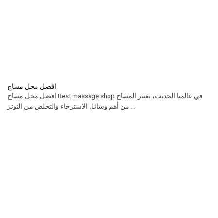
افضل محل مساج
افضل محل مساج Best massage shop في عالمنا الحديث، يعتبر المساج
من أهم وسائل الاسترخاء والتخلص من التوتر ...