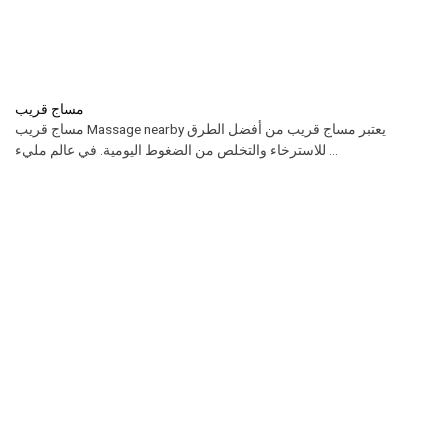
مساج قريب
مساج قريب Massage nearby يعتبر مساج قريب من أفضل الطرق
للاسترخاء والتخلص من الضغوط اليومية. في عالم مليء ...