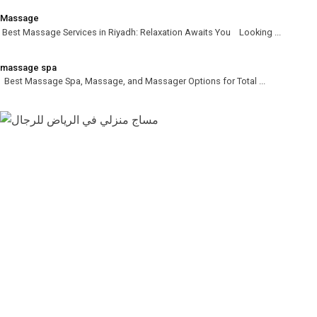
Massage
Best Massage Services in Riyadh: Relaxation Awaits You Looking ...
massage spa
Best Massage Spa, Massage, and Massager Options for Total ...