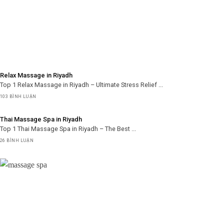
Relax Massage in Riyadh
Top 1 Relax Massage in Riyadh – Ultimate Stress Relief ...
103 BÌNH LUẬN
Thai Massage Spa in Riyadh
Top 1 Thai Massage Spa in Riyadh – The Best ...
26 BÌNH LUẬN