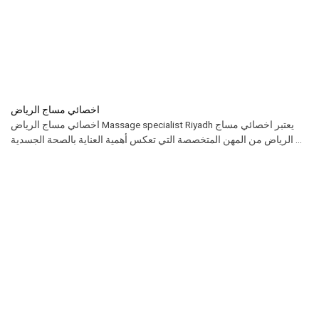
اخصائي مساج الرياض
اخصائي مساج الرياض Massage specialist Riyadh يعتبر اخصائي مساج
الرياض من المهن المتخصصة التي تعكس أهمية العناية بالصحة الجسدية ...