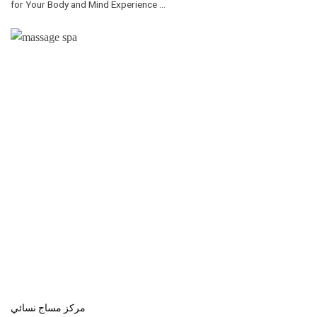
for Your Body and Mind Experience ...
مركز مساج نسائي