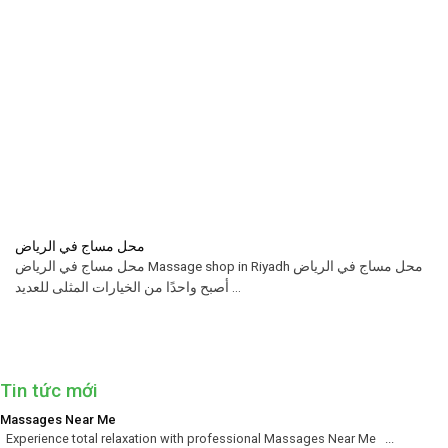
محل مساج في الرياض
محل مساج في الرياض Massage shop in Riyadh محل مساج في الرياض
أصبح واحدًا من الخيارات المثلى للعديد ...
Tin tức mới
Massages Near Me
Experience total relaxation with professional Massages Near Me ...