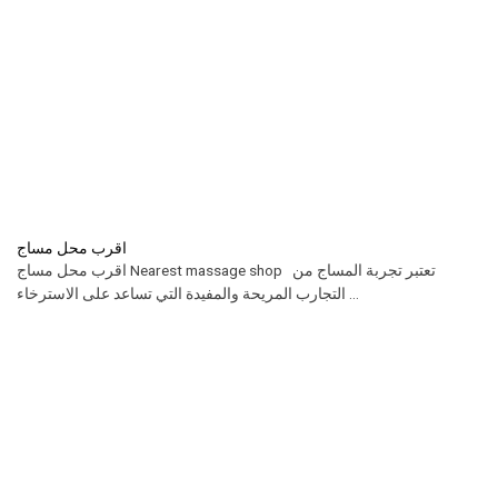
اقرب محل مساج
اقرب محل مساج Nearest massage shop تعتبر تجربة المساج من
التجارب المريحة والمفيدة التي تساعد على الاسترخاء ...