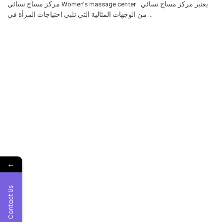
مركز مساج نسائي Women’s massage center يعتبر مركز مساج نسائي
من الوجهات المثالية التي تلبي احتياجات المرأة في ...
←
Contact Us