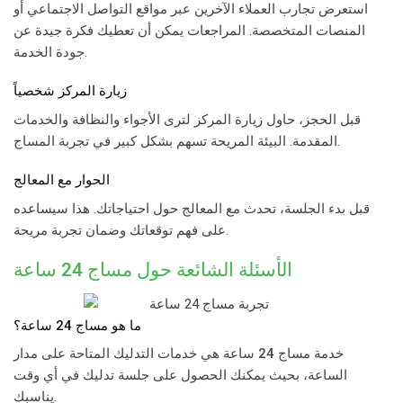
استعرض تجارب العملاء الآخرين عبر مواقع التواصل الاجتماعي أو
المنصات المتخصصة. المراجعات يمكن أن تعطيك فكرة جيدة عن
جودة الخدمة.
زيارة المركز شخصياً
قبل الحجز، حاول زيارة المركز لترى الأجواء والنظافة والخدمات
المقدمة. البيئة المريحة تسهم بشكل كبير في تجربة المساج.
الحوار مع المعالج
قبل بدء الجلسة، تحدث مع المعالج حول احتياجاتك. هذا سيساعده
على فهم توقعاتك وضمان تجربة مريحة.
الأسئلة الشائعة حول
مساج 24 ساعة
ما هو
مساج 24 ساعة
؟
خدمة
مساج 24 ساعة
هي خدمات التدليك المتاحة على مدار
الساعة، بحيث يمكنك الحصول على جلسة تدليك في أي وقت
يناسبك.