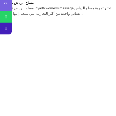
مساج الرياض نسائي
مساج الرياض نسائي Riyadh women’s massage تعتبر تجربة مساج الرياض
نسائي واحدة من أكثر التجارب التي يسعى إليها الكثير ...