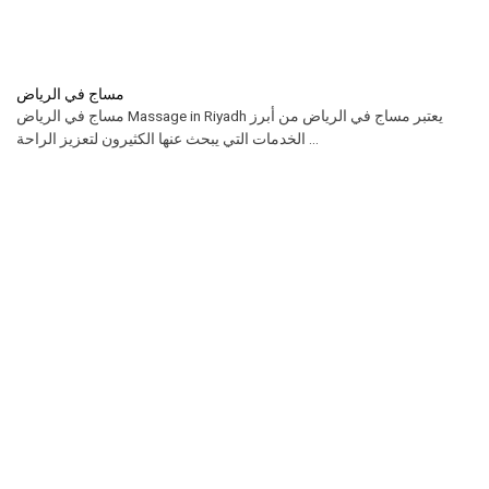
مساج في الرياض
مساج في الرياض Massage in Riyadh يعتبر مساج في الرياض من أبرز
الخدمات التي يبحث عنها الكثيرون لتعزيز الراحة ...