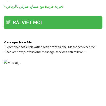
تجربة فريدة مع مساج منزلي بالرياض
BÀI VIẾT MỚI
Massages Near Me
Experience total relaxation with professional Massages Near Me
Discover how professional massage services can relieve ...