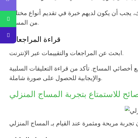
 يجب أن يكون لديهم خبرة في تقديم أنواع مختلفة
من المساج.
قراءة المراجعات
ابحث عن المراجعات والتقييمات عبر الإنترنت.
أخصائي المساج. تأكد من قراءة التعليقات السلبية
والإيجابية للحصول على صورة شاملة.
ائح للاستمتاع بتجربة المساج المنزلي
تجربة مريحة ومثمرة عند القيام بـ
المساج المنزلي