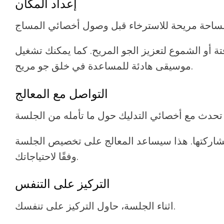
إعداد المكان
تة أو الشموع لتعزيز الجو المريح. كما يمكنك تشغيل
موسيقى هادئة للمساعدة في خلق جو مريح.
التواصل مع المعالج
مشاركتها. هذا سيساعد المعالج على تخصيص الجلسة
وفقًا لاحتياجاتك.
التركيز على التنفس
اثناء الجلسة، حاول التركيز على تنفسك.