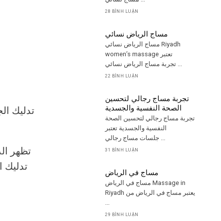
28 BÌNH LUẬN
مساج الرياض نسائي
مساج الرياض نسائي Riyadh
women’s massage تعتبر
تجربة مساج الرياض نسائي ...
22 BÌNH LUẬN
تجربة مساج رجالي لتحسين
الصحة النفسية والجسدية
تدليك الج
تجربة مساج رجالي لتحسين الصحة
النفسية والجسدية تعتبر
جلسات مساج رجالي ...
تظهر ال
31 BÌNH LUẬN
تدليك ا
مساج في الرياض
مساج في الرياض Massage in
Riyadh يعتبر مساج في الرياض من
...
29 BÌNH LUẬN