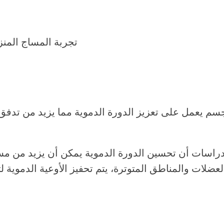
سم يعمل على تعزيز الدورة الدموية مما يزيد من تدفق ا
دراسات أن تحسين الدورة الدموية يمكن أن يزيد من مست
لعضلات والمناطق المتوترة، يتم تحفيز الأوعية الدموي