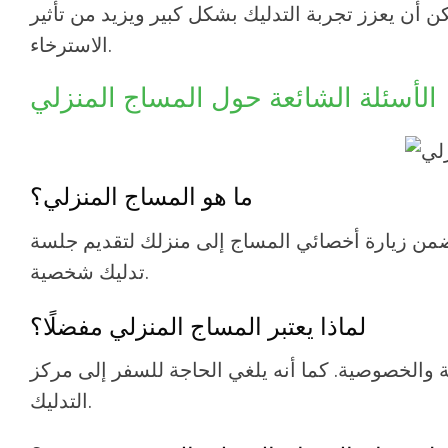
 أن يعزز تجربة التدليك بشكل كبير ويزيد من تأثير
الاسترخاء.
الأسئلة الشائعة حول المساج المنزلي
ما هو المساج المنزلي؟
تضمن زيارة أخصائي المساج إلى منزلك لتقديم جلسة
تدليك شخصية.
لماذا يعتبر المساج المنزلي مفضلًا؟
ة والخصوصية. كما أنه يلغي الحاجة للسفر إلى مركز
التدليك.