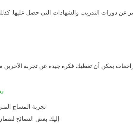
 عن دورات التدريب والشهادات التي حصل عليها. كذلك،
اجعات يمكن أن تعطيك فكرة جيدة عن تجربة الآخرين مع 
نص
:
إليك بعض النصائح لضمان 