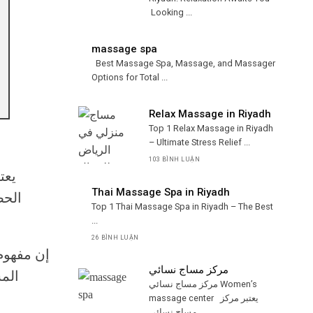
Looking ...
massage spa
Best Massage Spa, Massage, and Massager
Options for Total ...
Relax Massage in Riyadh
Top 1 Relax Massage in Riyadh
– Ultimate Stress Relief ...
103 BÌNH LUẬN
يعت
Thai Massage Spa in Riyadh
الحص
Top 1 Thai Massage Spa in Riyadh – The Best
...
26 BÌNH LUẬN
إن مفهو
مركز مساج نسائي
المس
مركز مساج نسائي Women’s
massage center يعتبر مركز
مساج نسائي ...