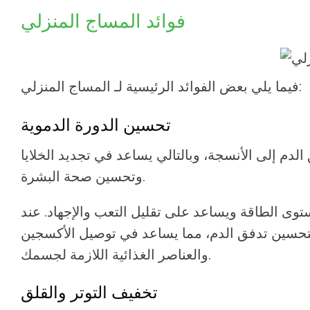
فوائد المساج المنزلي
:
فيما يلي بعض الفوائد الرئيسية لـ
المساج المنزلي
تحسين الدورة الدموية
لدم إلى الأنسجة، وبالتالي يساعد في تجديد الخلايا
وتحسين صحة البشرة.
وى الطاقة ويساعد على تقليل التعب والإجهاد. عند
ة لتحسين تدفق الدم، مما يساعد في توصيل الأكسجين
والعناصر الغذائية اللازمة لجسمك.
تخفيف التوتر والقلق