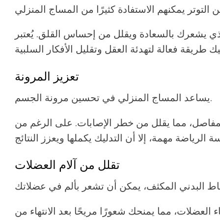
التوتر يمكنهم الاستفادة كثيرًا من
المساج المنزلي
ذي يشعرك بالسعادة ويقلل من إحساس القلق. يُعتبر
تعزيز المرونة
في تحسين مرونة الجسم.
يساعد
المساج المنزلي
لمفاصل، مما يقلل من خطر الإصابات. على الرغم من
تقلل من آلام العضلات
العضلات، مما يمنحك شعورًا مريحًا بعد الانتهاء من