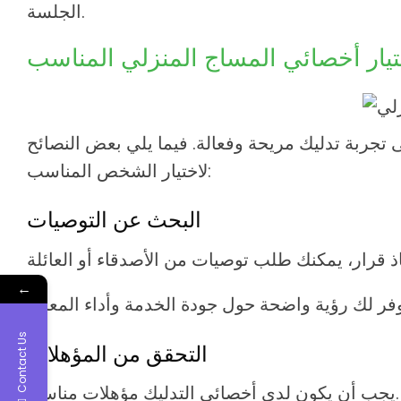
الجلسة.
تيار أخصائي المساج المنزلي المناسب
جربة تدليك مريحة وفعالة. فيما يلي بعض النصائح
لاختيار الشخص المناسب:
البحث عن التوصيات
←
Contact Us
التحقق من المؤهلات
يجب أن يكون لدى أخصائي التدليك مؤهلات مناسبة.